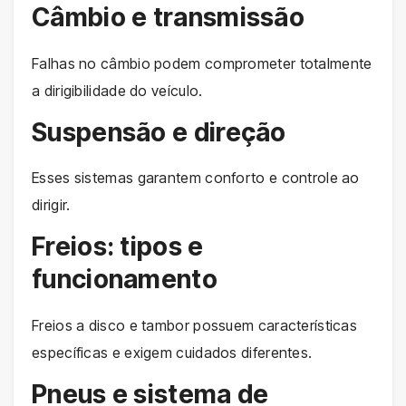
Câmbio e transmissão
Falhas no câmbio podem comprometer totalmente
a dirigibilidade do veículo.
Suspensão e direção
Esses sistemas garantem conforto e controle ao
dirigir.
Freios: tipos e
funcionamento
Freios a disco e tambor possuem características
específicas e exigem cuidados diferentes.
Pneus e sistema de