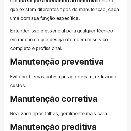
Um
curso para mecânico automotivo
ensina
que existem diferentes tipos de manutenção, cada
uma com sua função específica.
Entender isso é essencial para qualquer técnico
em mecanica que deseja oferecer um serviço
completo e profissional.
Manutenção preventiva
Evita problemas antes que aconteçam, reduzindo
custos.
Manutenção corretiva
Realizada após falhas, geralmente mais cara.
Manutenção preditiva