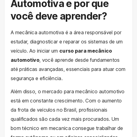
Automotiva e por que
você deve aprender?
A mecânica automotiva é a área responsável por
estudar, diagnosticar e reparar os sistemas de um
veículo. Ao iniciar um
curso para mecânico
automotivo
, você aprende desde fundamentos
até práticas avançadas, essenciais para atuar com
segurança e eficiência.
Além disso, o mercado para mecânico automotivo
está em constante crescimento. Com o aumento
da frota de veículos no Brasil, profissionais
qualificados são cada vez mais procurados. Um
bom técnico em mecanica consegue trabalhar de