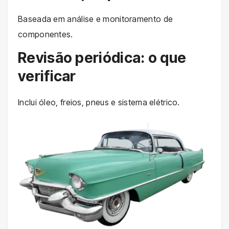
Baseada em análise e monitoramento de
componentes.
Revisão periódica: o que
verificar
Inclui óleo, freios, pneus e sistema elétrico.