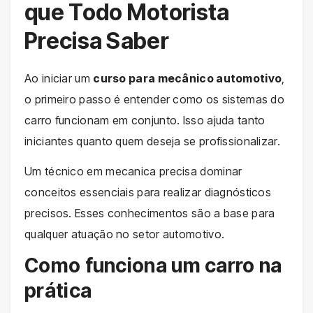
que Todo Motorista
Precisa Saber
Ao iniciar um
curso para mecânico automotivo
,
o primeiro passo é entender como os sistemas do
carro funcionam em conjunto. Isso ajuda tanto
iniciantes quanto quem deseja se profissionalizar.
Um técnico em mecanica precisa dominar
conceitos essenciais para realizar diagnósticos
precisos. Esses conhecimentos são a base para
qualquer atuação no setor automotivo.
Como funciona um carro na
prática