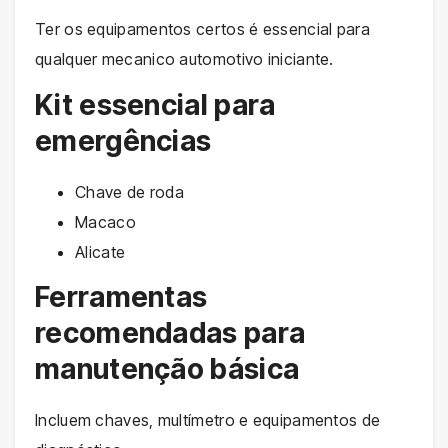
Ter os equipamentos certos é essencial para
qualquer mecanico automotivo iniciante.
Kit essencial para
emergências
Chave de roda
Macaco
Alicate
Ferramentas
recomendadas para
manutenção básica
Incluem chaves, multímetro e equipamentos de