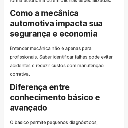
forma autônoma ou em oficinas especializadas.
Como a mecânica
automotiva impacta sua
segurança e economia
Entender mecânica não é apenas para
profissionais. Saber identificar falhas pode evitar
acidentes e reduzir custos com manutenção
corretiva.
Diferença entre
conhecimento básico e
avançado
O básico permite pequenos diagnósticos,