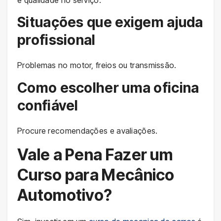
Situações que exigem ajuda
profissional
Problemas no motor, freios ou transmissão.
Como escolher uma oficina
confiável
Procure recomendações e avaliações.
Vale a Pena Fazer um
Curso para Mecânico
Automotivo?