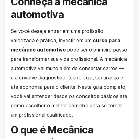
Conheça a mecânica
automotiva
Se você deseja entrar em uma profissão
valorizada e prática, investir em um
curso para
mecânico automotivo
pode ser o primeiro passo
para transformar sua vida profissional. A mecânica
automotiva vai muito além de consertar carros —
ela envolve diagnóstico, tecnologia, segurança e
até economia para o cliente. Neste guia completo,
você vai entender desde os conceitos básicos até
como escolher o melhor caminho para se tornar
um profissional qualificado.
O que é Mecânica