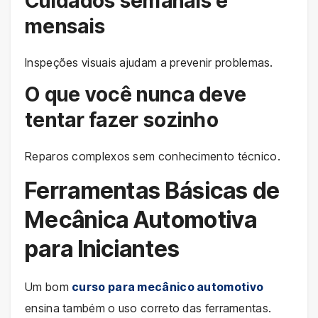
Cuidados semanais e
mensais
Inspeções visuais ajudam a prevenir problemas.
O que você nunca deve
tentar fazer sozinho
Reparos complexos sem conhecimento técnico.
Ferramentas Básicas de
Mecânica Automotiva
para Iniciantes
Um bom
curso para mecânico automotivo
ensina também o uso correto das ferramentas.