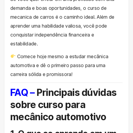
demanda e boas oportunidades, o curso de
mecanica de carros é o caminho ideal. Além de
aprender uma habilidade valiosa, você pode
conquistar independência financeira e
estabilidade.
Comece hoje mesmo a estudar mecânica
automotiva e dê o primeiro passo para uma
carreira sólida e promissora!
FAQ –
Principais dúvidas
sobre curso para
mecânico automotivo