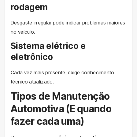
rodagem
Desgaste irregular pode indicar problemas maiores
no veículo.
Sistema elétrico e
eletrônico
Cada vez mais presente, exige conhecimento
técnico atualizado.
Tipos de Manutenção
Automotiva (E quando
fazer cada uma)