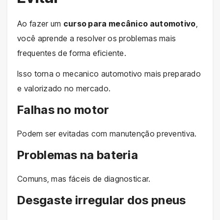
Ao fazer um
curso para mecânico automotivo
,
você aprende a resolver os problemas mais
frequentes de forma eficiente.
Isso torna o mecanico automotivo mais preparado
e valorizado no mercado.
Falhas no motor
Podem ser evitadas com manutenção preventiva.
Problemas na bateria
Comuns, mas fáceis de diagnosticar.
Desgaste irregular dos pneus