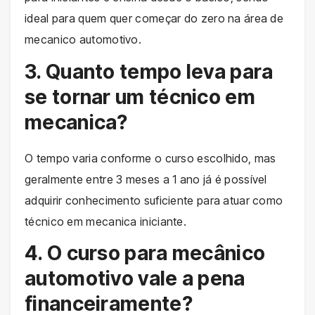
ideal para quem quer começar do zero na área de
mecanico automotivo.
3. Quanto tempo leva para
se tornar um técnico em
mecanica?
O tempo varia conforme o curso escolhido, mas
geralmente entre 3 meses a 1 ano já é possível
adquirir conhecimento suficiente para atuar como
técnico em mecanica iniciante.
4. O curso para mecânico
automotivo vale a pena
financeiramente?