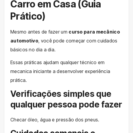
Carro em Casa (Guia
Prático)
Mesmo antes de fazer um
curso para mecânico
automotivo
, você pode começar com cuidados
básicos no dia a dia.
Essas práticas ajudam qualquer técnico em
mecanica iniciante a desenvolver experiência
prática.
Verificações simples que
qualquer pessoa pode fazer
Checar óleo, água e pressão dos pneus.