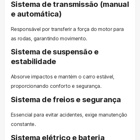
Sistema de transmissão (manual
e automática)
Responsável por transferir a força do motor para
as rodas, garantindo movimento.
Sistema de suspensão e
estabilidade
Absorve impactos e mantém o carro estável,
proporcionando conforto e segurança.
Sistema de freios e segurança
Essencial para evitar acidentes, exige manutenção
constante.
Sistema elétrico e bateria