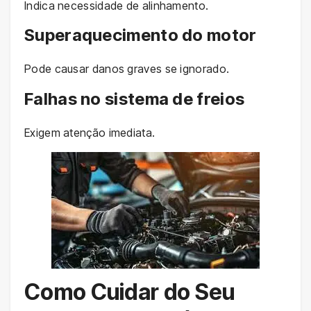
Indica necessidade de alinhamento.
Superaquecimento do motor
Pode causar danos graves se ignorado.
Falhas no sistema de freios
Exigem atenção imediata.
Como Cuidar do Seu