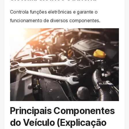
Controla funções eletrônicas e garante o
funcionamento de diversos componentes.
Principais Componentes
do Veículo (Explicação