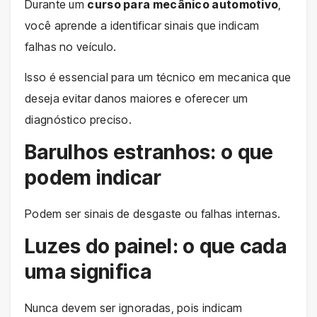
Durante um
curso para mecânico automotivo
,
você aprende a identificar sinais que indicam
falhas no veículo.
Isso é essencial para um técnico em mecanica que
deseja evitar danos maiores e oferecer um
diagnóstico preciso.
Barulhos estranhos: o que
podem indicar
Podem ser sinais de desgaste ou falhas internas.
Luzes do painel: o que cada
uma significa
Nunca devem ser ignoradas, pois indicam