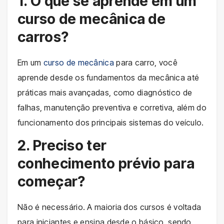
1. O que se aprende em um
curso de mecânica de
carros?
Em um
curso de mecânica
para carro, você
aprende desde os fundamentos da mecânica até
práticas mais avançadas, como diagnóstico de
falhas, manutenção preventiva e corretiva, além do
funcionamento dos principais sistemas do veículo.
2. Preciso ter
conhecimento prévio para
começar?
Não é necessário. A maioria dos cursos é voltada
para iniciantes e ensina desde o básico, sendo