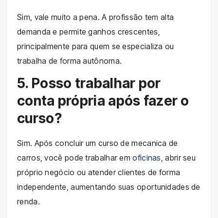
Sim, vale muito a pena. A profissão tem alta
demanda e permite ganhos crescentes,
principalmente para quem se especializa ou
trabalha de forma autônoma.
5. Posso trabalhar por
conta própria após fazer o
curso?
Sim. Após concluir um curso de mecanica de
carros, você pode trabalhar em
oficinas
, abrir seu
próprio negócio ou atender clientes de forma
independente, aumentando suas oportunidades de
renda.