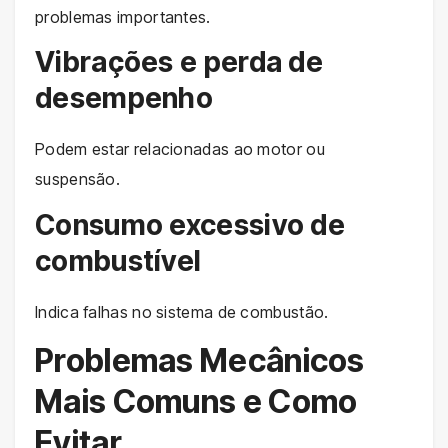
problemas importantes.
Vibrações e perda de
desempenho
Podem estar relacionadas ao motor ou
suspensão.
Consumo excessivo de
combustível
Indica falhas no sistema de combustão.
Problemas Mecânicos
Mais Comuns e Como
Evitar