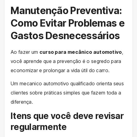
Manutenção Preventiva:
Como Evitar Problemas e
Gastos Desnecessários
Ao fazer um
curso para mecânico automotivo
,
você aprende que a prevenção é o segredo para
economizar e prolongar a vida útil do carro.
Um mecanico automotivo qualificado orienta seus
clientes sobre práticas simples que fazem toda a
diferença.
Itens que você deve revisar
regularmente