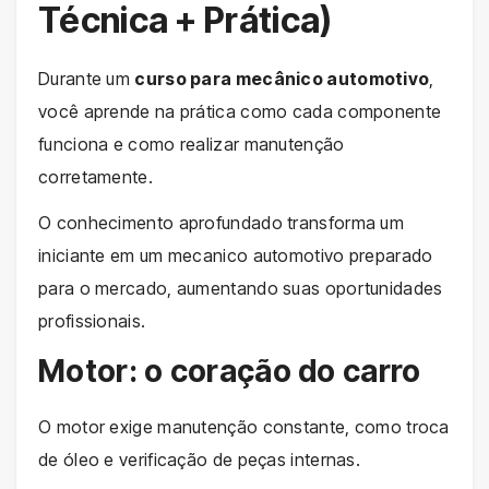
Técnica + Prática)
Durante um
curso para mecânico automotivo
,
você aprende na prática como cada componente
funciona e como realizar manutenção
corretamente.
O conhecimento aprofundado transforma um
iniciante em um mecanico automotivo preparado
para o mercado, aumentando suas oportunidades
profissionais.
Motor: o coração do carro
O motor exige manutenção constante, como troca
de óleo e verificação de peças internas.