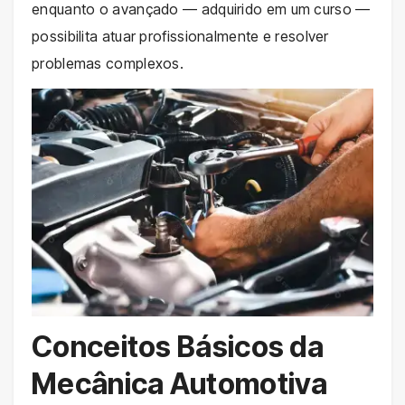
enquanto o avançado — adquirido em um curso —
possibilita atuar profissionalmente e resolver
problemas complexos.
Conceitos Básicos da
Mecânica Automotiva