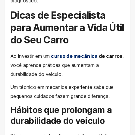
diagnóstico.
Dicas de Especialista
para Aumentar a Vida Útil
do Seu Carro
Ao investir em um
curso de mecânica
de carros
,
você aprende práticas que aumentam a
durabilidade do veículo.
Um técnico em mecanica experiente sabe que
pequenos cuidados fazem grande diferença.
Hábitos que prolongam a
durabilidade do veículo