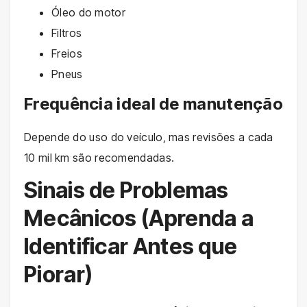
Óleo do motor
Filtros
Freios
Pneus
Frequência ideal de manutenção
Depende do uso do veículo, mas revisões a cada
10 mil km são recomendadas.
Sinais de Problemas
Mecânicos (Aprenda a
Identificar Antes que
Piorar)