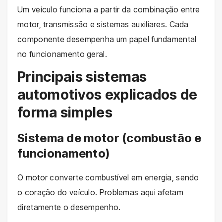
Um veículo funciona a partir da combinação entre
motor, transmissão e sistemas auxiliares. Cada
componente desempenha um papel fundamental
no funcionamento geral.
Principais sistemas
automotivos explicados de
forma simples
Sistema de motor (combustão e
funcionamento)
O motor converte combustível em energia, sendo
o coração do veículo. Problemas aqui afetam
diretamente o desempenho.