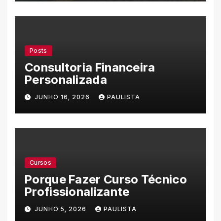
Posts
Consultoria Financeira
Personalizada
JUNHO 16, 2026
PAULISTA
Cursos
Porque Fazer Curso Técnico
Profissionalizante
JUNHO 5, 2026
PAULISTA