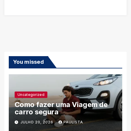
You missed
Uncategorized
Como fazer uma Viagem de
carro segura
JULHO 20, 2026
PAULISTA