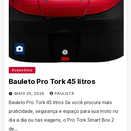
Acessórios
Bauleto Pro Tork 45 litros
MAIO 25, 2026
PAULISTA
Bauleto Pro Tork 45 litros Se você procura mais
praticidade, segurança e espaço para sua moto no
dia a dia ou nas viagens, o Pro Tork Smart Box 2
de…