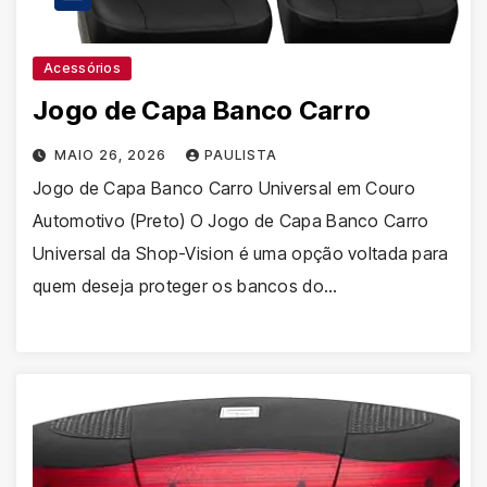
Acessórios
Jogo de Capa Banco Carro
MAIO 26, 2026
PAULISTA
Jogo de Capa Banco Carro Universal em Couro
Automotivo (Preto) O Jogo de Capa Banco Carro
Universal da Shop-Vision é uma opção voltada para
quem deseja proteger os bancos do…