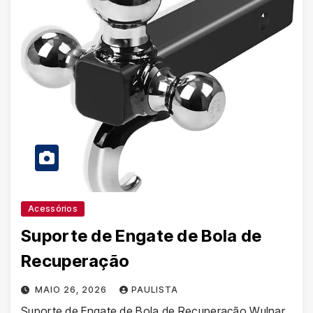
Acessórios
Suporte de Engate de Bola de
Recuperação
MAIO 26, 2026
PAULISTA
Suporte de Engate de Bola de Recuperação Wulnar