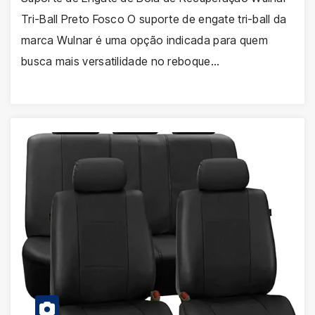
Tri-Ball Preto Fosco O suporte de engate tri-ball da
marca Wulnar é uma opção indicada para quem
busca mais versatilidade no reboque…