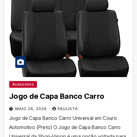
Acessórios
Jogo de Capa Banco Carro
MAIO 26, 2026
PAULISTA
Jogo de Capa Banco Carro Universal em Couro
Automotivo (Preto) O Jogo de Capa Banco Carro
Universal da Shop-Vision é uma opção voltada para