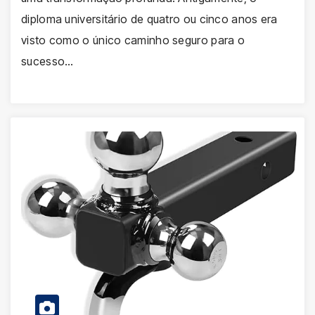
diploma universitário de quatro ou cinco anos era
visto como o único caminho seguro para o
sucesso…