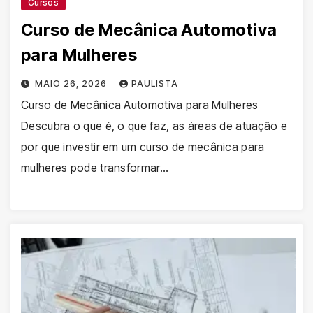
Cursos
Curso de Mecânica Automotiva
para Mulheres
MAIO 26, 2026
PAULISTA
Curso de Mecânica Automotiva para Mulheres
Descubra o que é, o que faz, as áreas de atuação e
por que investir em um curso de mecânica para
mulheres pode transformar…