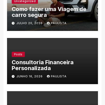
Uncategorized
Como fazer uma Viagem de
carro segura
JULHO 20, 2026
PAULISTA
Posts
Consultoria Financeira
Personalizada
JUNHO 16, 2026
PAULISTA