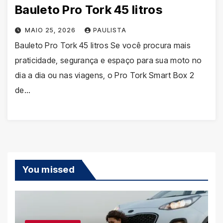
Bauleto Pro Tork 45 litros
MAIO 25, 2026
PAULISTA
Bauleto Pro Tork 45 litros Se você procura mais
praticidade, segurança e espaço para sua moto no
dia a dia ou nas viagens, o Pro Tork Smart Box 2
de…
You missed