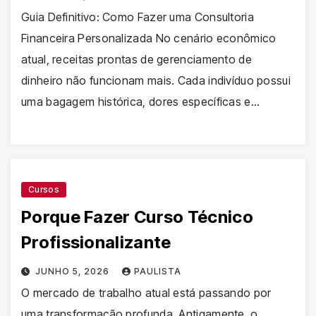
Guia Definitivo: Como Fazer uma Consultoria
Financeira Personalizada No cenário econômico
atual, receitas prontas de gerenciamento de
dinheiro não funcionam mais. Cada indivíduo possui
uma bagagem histórica, dores específicas e…
Cursos
Porque Fazer Curso Técnico
Profissionalizante
JUNHO 5, 2026
PAULISTA
O mercado de trabalho atual está passando por
uma transformação profunda. Antigamente, o