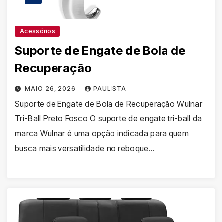
Acessórios
Suporte de Engate de Bola de
Recuperação
MAIO 26, 2026
PAULISTA
Suporte de Engate de Bola de Recuperação Wulnar
Tri-Ball Preto Fosco O suporte de engate tri-ball da
marca Wulnar é uma opção indicada para quem
busca mais versatilidade no reboque…