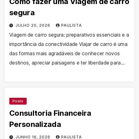
Como fazer uma Viagem de carro
segura
JULHO 20, 2026
PAULISTA
Viagem de carro segura: preparativos essenciais e a
importância da conectividade Viajar de carro é uma
das formas mais agradáveis de conhecer novos
destinos, apreciar paisagens e ter liberdade para…
Posts
Consultoria Financeira
Personalizada
JUNHO 16, 2026
PAULISTA