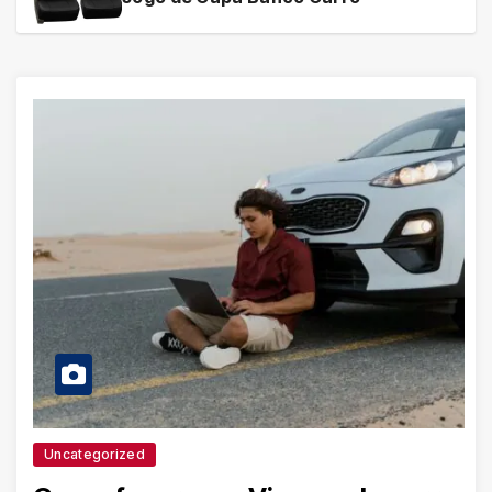
Uncategorized