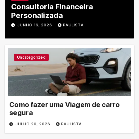
Porque Fazer Curso Técnico
Profissionalizante
JUNHO 5, 2026
PAULISTA
Uncategorized
Como fazer uma Viagem de carro
segura
JULHO 20, 2026
PAULISTA