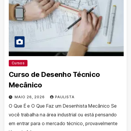
Cursos
Curso de Desenho Técnico
Mecânico
MAIO 26, 2026
PAULISTA
O Que É e O Que Faz um Desenhista Mecânico Se
você trabalha na área industrial ou está pensando
em entrar para o mercado técnico, provavelmente