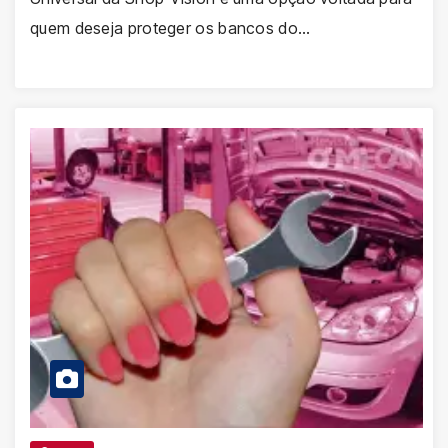
quem deseja proteger os bancos do…