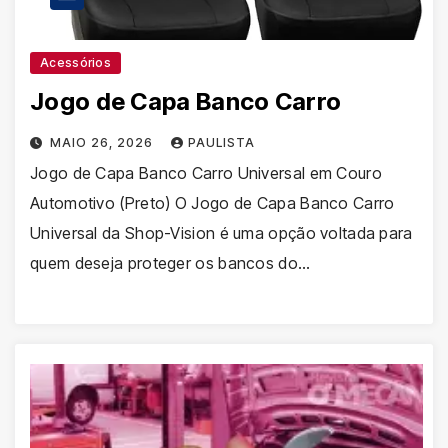
Acessórios
Jogo de Capa Banco Carro
MAIO 26, 2026
PAULISTA
Jogo de Capa Banco Carro Universal em Couro
Automotivo (Preto) O Jogo de Capa Banco Carro
Universal da Shop-Vision é uma opção voltada para
quem deseja proteger os bancos do…