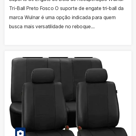
Tri-Ball Preto Fosco O suporte de engate tri-ball da
marca Wulnar é uma opção indicada para quem
busca mais versatilidade no reboque…