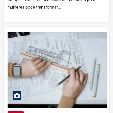
mulheres pode transformar…