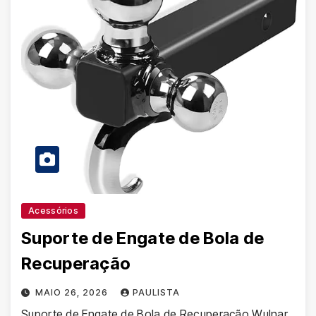
Acessórios
Suporte de Engate de Bola de
Recuperação
MAIO 26, 2026
PAULISTA
Suporte de Engate de Bola de Recuperação Wulnar