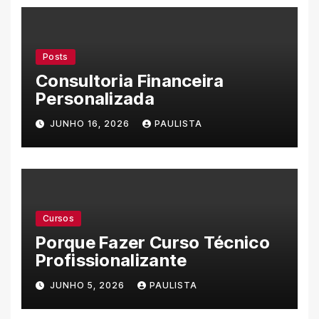
Posts
Consultoria Financeira
Personalizada
JUNHO 16, 2026
PAULISTA
Cursos
Porque Fazer Curso Técnico
Profissionalizante
JUNHO 5, 2026
PAULISTA