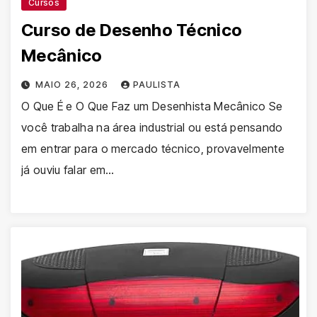
Cursos
Curso de Desenho Técnico
Mecânico
MAIO 26, 2026
PAULISTA
O Que É e O Que Faz um Desenhista Mecânico Se
você trabalha na área industrial ou está pensando
em entrar para o mercado técnico, provavelmente
já ouviu falar em…