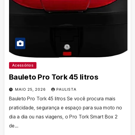
Acessórios
Bauleto Pro Tork 45 litros
MAIO 25, 2026
PAULISTA
Bauleto Pro Tork 45 litros Se você procura mais
praticidade, segurança e espaço para sua moto no
dia a dia ou nas viagens, o Pro Tork Smart Box 2
de…