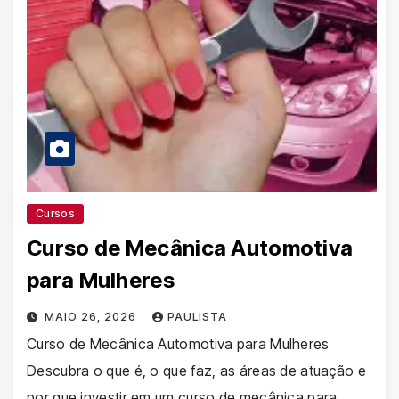
Cursos
Curso de Mecânica Automotiva
para Mulheres
MAIO 26, 2026
PAULISTA
Curso de Mecânica Automotiva para Mulheres
Descubra o que é, o que faz, as áreas de atuação e
por que investir em um curso de mecânica para